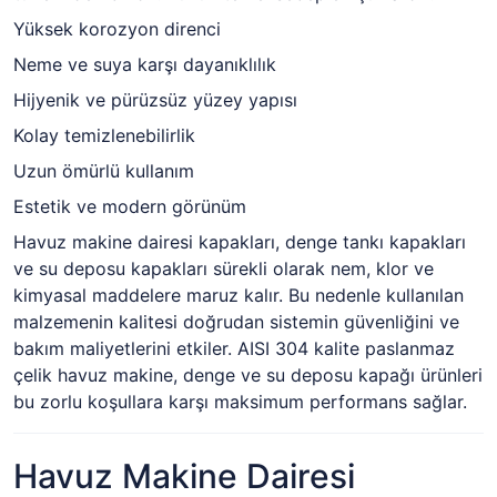
Yüksek korozyon direnci
Neme ve suya karşı dayanıklılık
Hijyenik ve pürüzsüz yüzey yapısı
Kolay temizlenebilirlik
Uzun ömürlü kullanım
Estetik ve modern görünüm
Havuz makine dairesi kapakları, denge tankı kapakları
ve su deposu kapakları sürekli olarak nem, klor ve
kimyasal maddelere maruz kalır. Bu nedenle kullanılan
malzemenin kalitesi doğrudan sistemin güvenliğini ve
bakım maliyetlerini etkiler. AISI 304 kalite paslanmaz
çelik havuz makine, denge ve su deposu kapağı ürünleri
bu zorlu koşullara karşı maksimum performans sağlar.
Havuz Makine Dairesi