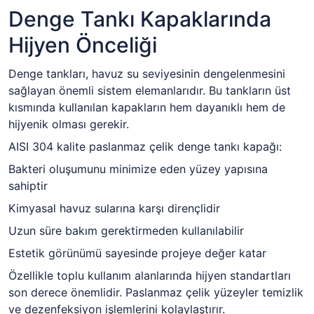
Denge Tankı Kapaklarında
Hijyen Önceliği
Denge tankları, havuz su seviyesinin dengelenmesini
sağlayan önemli sistem elemanlarıdır. Bu tankların üst
kısmında kullanılan kapakların hem dayanıklı hem de
hijyenik olması gerekir.
AISI 304 kalite paslanmaz çelik denge tankı kapağı:
Bakteri oluşumunu minimize eden yüzey yapısına
sahiptir
Kimyasal havuz sularına karşı dirençlidir
Uzun süre bakım gerektirmeden kullanılabilir
Estetik görünümü sayesinde projeye değer katar
Özellikle toplu kullanım alanlarında hijyen standartları
son derece önemlidir. Paslanmaz çelik yüzeyler temizlik
ve dezenfeksiyon işlemlerini kolaylaştırır.