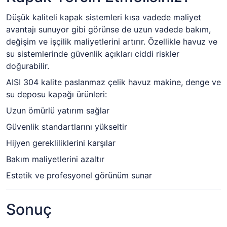
Düşük kaliteli kapak sistemleri kısa vadede maliyet
avantajı sunuyor gibi görünse de uzun vadede bakım,
değişim ve işçilik maliyetlerini artırır. Özellikle havuz ve
su sistemlerinde güvenlik açıkları ciddi riskler
doğurabilir.
AISI 304 kalite paslanmaz çelik havuz makine, denge ve
su deposu kapağı ürünleri:
Uzun ömürlü yatırım sağlar
Güvenlik standartlarını yükseltir
Hijyen gerekliliklerini karşılar
Bakım maliyetlerini azaltır
Estetik ve profesyonel görünüm sunar
Sonuç