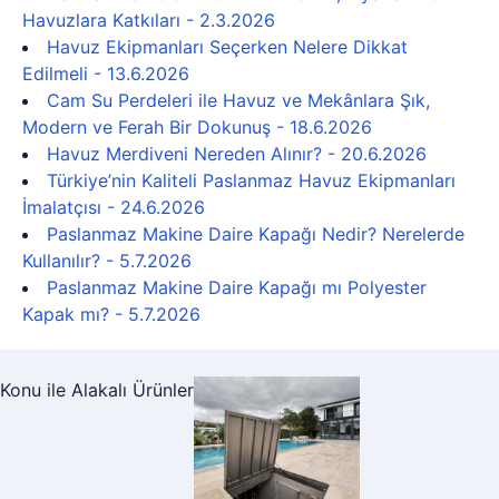
Havuzlara Katkıları - 2.3.2026
Havuz Ekipmanları Seçerken Nelere Dikkat
Edilmeli - 13.6.2026
Cam Su Perdeleri ile Havuz ve Mekânlara Şık,
Modern ve Ferah Bir Dokunuş - 18.6.2026
Havuz Merdiveni Nereden Alınır? - 20.6.2026
Türkiye’nin Kaliteli Paslanmaz Havuz Ekipmanları
İmalatçısı - 24.6.2026
Paslanmaz Makine Daire Kapağı Nedir? Nerelerde
Kullanılır? - 5.7.2026
Paslanmaz Makine Daire Kapağı mı Polyester
Kapak mı? - 5.7.2026
Konu ile Alakalı Ürünler