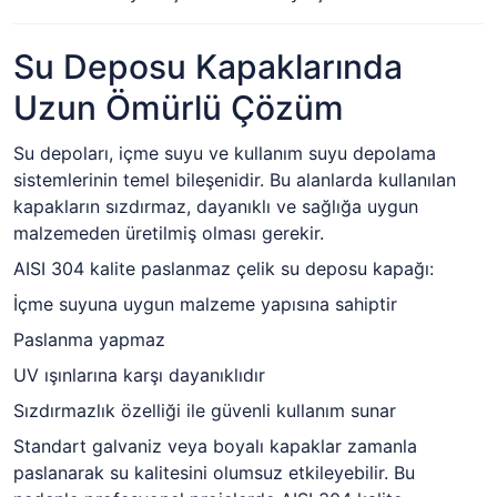
Su Deposu Kapaklarında
Uzun Ömürlü Çözüm
Su depoları, içme suyu ve kullanım suyu depolama
sistemlerinin temel bileşenidir. Bu alanlarda kullanılan
kapakların sızdırmaz, dayanıklı ve sağlığa uygun
malzemeden üretilmiş olması gerekir.
AISI 304 kalite paslanmaz çelik su deposu kapağı:
İçme suyuna uygun malzeme yapısına sahiptir
Paslanma yapmaz
UV ışınlarına karşı dayanıklıdır
Sızdırmazlık özelliği ile güvenli kullanım sunar
Standart galvaniz veya boyalı kapaklar zamanla
paslanarak su kalitesini olumsuz etkileyebilir. Bu