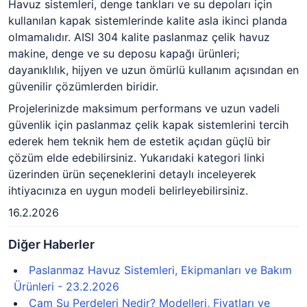
Havuz sistemleri, denge tankları ve su depoları için
kullanılan kapak sistemlerinde kalite asla ikinci planda
olmamalıdır. AISI 304 kalite paslanmaz çelik havuz
makine, denge ve su deposu kapağı ürünleri;
dayanıklılık, hijyen ve uzun ömürlü kullanım açısından en
güvenilir çözümlerden biridir.
Projelerinizde maksimum performans ve uzun vadeli
güvenlik için paslanmaz çelik kapak sistemlerini tercih
ederek hem teknik hem de estetik açıdan güçlü bir
çözüm elde edebilirsiniz. Yukarıdaki kategori linki
üzerinden ürün seçeneklerini detaylı inceleyerek
ihtiyacınıza en uygun modeli belirleyebilirsiniz.
16.2.2026
Diğer Haberler
Paslanmaz Havuz Sistemleri, Ekipmanları ve Bakım
Ürünleri - 23.2.2026
Cam Su Perdeleri Nedir? Modelleri, Fiyatları ve