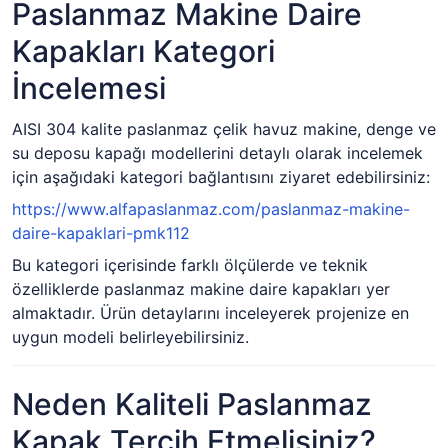
Paslanmaz Makine Daire
Kapakları Kategori
İncelemesi
AISI 304 kalite paslanmaz çelik havuz makine, denge ve
su deposu kapağı modellerini detaylı olarak incelemek
için aşağıdaki kategori bağlantısını ziyaret edebilirsiniz:
https://www.alfapaslanmaz.com/paslanmaz-makine-
daire-kapaklari-pmk112
Bu kategori içerisinde farklı ölçülerde ve teknik
özelliklerde paslanmaz makine daire kapakları yer
almaktadır. Ürün detaylarını inceleyerek projenize en
uygun modeli belirleyebilirsiniz.
Neden Kaliteli Paslanmaz
Kapak Tercih Etmelisiniz?