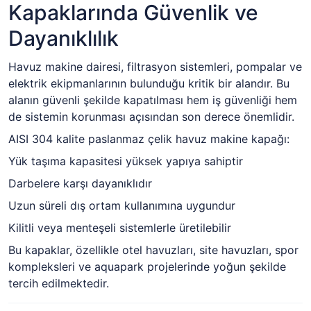
Kapaklarında Güvenlik ve
Dayanıklılık
Havuz makine dairesi, filtrasyon sistemleri, pompalar ve
elektrik ekipmanlarının bulunduğu kritik bir alandır. Bu
alanın güvenli şekilde kapatılması hem iş güvenliği hem
de sistemin korunması açısından son derece önemlidir.
AISI 304 kalite paslanmaz çelik havuz makine kapağı:
Yük taşıma kapasitesi yüksek yapıya sahiptir
Darbelere karşı dayanıklıdır
Uzun süreli dış ortam kullanımına uygundur
Kilitli veya menteşeli sistemlerle üretilebilir
Bu kapaklar, özellikle otel havuzları, site havuzları, spor
kompleksleri ve aquapark projelerinde yoğun şekilde
tercih edilmektedir.