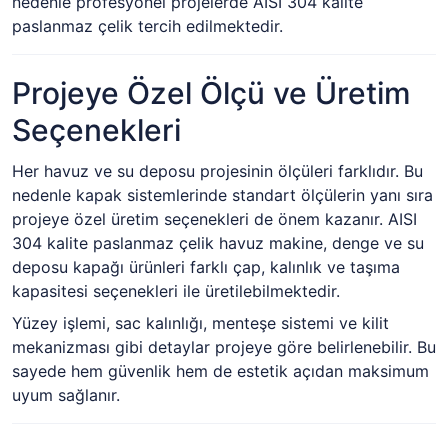
nedenle profesyonel projelerde AISI 304 kalite
paslanmaz çelik tercih edilmektedir.
Projeye Özel Ölçü ve Üretim
Seçenekleri
Her havuz ve su deposu projesinin ölçüleri farklıdır. Bu
nedenle kapak sistemlerinde standart ölçülerin yanı sıra
projeye özel üretim seçenekleri de önem kazanır. AISI
304 kalite paslanmaz çelik havuz makine, denge ve su
deposu kapağı ürünleri farklı çap, kalınlık ve taşıma
kapasitesi seçenekleri ile üretilebilmektedir.
Yüzey işlemi, sac kalınlığı, menteşe sistemi ve kilit
mekanizması gibi detaylar projeye göre belirlenebilir. Bu
sayede hem güvenlik hem de estetik açıdan maksimum
uyum sağlanır.