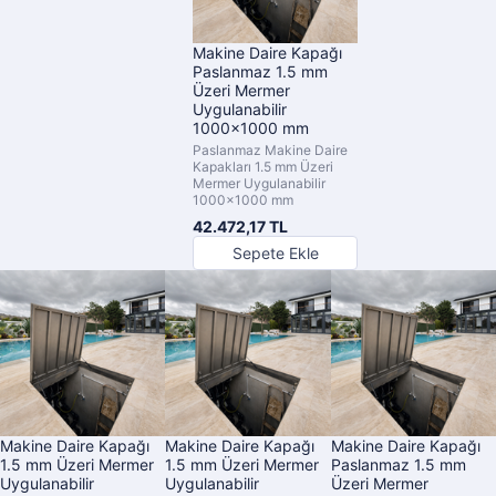
Makine Daire Kapağı
Paslanmaz 1.5 mm
Üzeri Mermer
Uygulanabilir
1000x1000 mm
Paslanmaz Makine Daire
Kapakları 1.5 mm Üzeri
Mermer Uygulanabilir
1000x1000 mm
42.472,17 TL
Sepete Ekle
Makine Daire Kapağı
Makine Daire Kapağı
Makine Daire Kapağı
1.5 mm Üzeri Mermer
1.5 mm Üzeri Mermer
Paslanmaz 1.5 mm
Uygulanabilir
Uygulanabilir
Üzeri Mermer