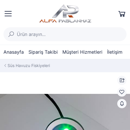
Anasayfa
Sipariş Takibi
Müşteri Hizmetleri
İletişim
Süs Havuzu Fiskiyeleri