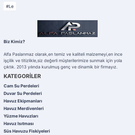
Le
Biz Kimiz?
Alfa Paslanmaz olarak,en temiz ve kaliteli malzemeyi,en ince
işçilik ve titizlikle,siz değerli müşterilerimize sunmak için yola
çıktık. 2013 yılında kurulmuş genç ve dinamik bir firmayız.
KATEGORİLER
Cam Su Perdeleri
Duvar Su Perdeleri
Havuz Ekipmanları
Havuz Merdivenleri
Yüzme Havuzları
Havuz Isıtması
Süs Havuzu Fiskiyeleri