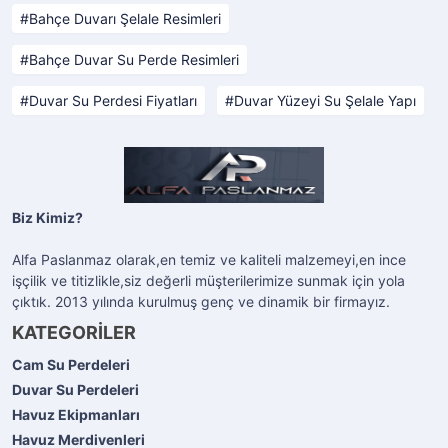
Bahçe Duvarı Şelale Resimleri
Bahçe Duvar Su Perde Resimleri
Duvar Su Perdesi Fiyatları
Duvar Yüzeyi Su Şelale Yapı
Biz Kimiz?
Alfa Paslanmaz olarak,en temiz ve kaliteli malzemeyi,en ince
işçilik ve titizlikle,siz değerli müşterilerimize sunmak için yola
çıktık. 2013 yılında kurulmuş genç ve dinamik bir firmayız.
KATEGORİLER
Cam Su Perdeleri
Duvar Su Perdeleri
Havuz Ekipmanları
Havuz Merdivenleri