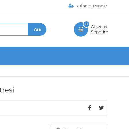
Kullanıcı Paneli
0
Alışveriş
Sepetim
resi