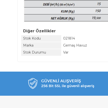
Diğer Özellikler
Stok Kodu
021814
Marka
Gemaş Havuz
Stok Durumu
Var