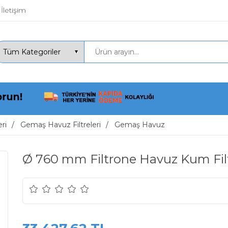
İletişim
ri
Gemaş Havuz Filtreleri
Gemaş Havuz
Ø 760 mm Filtrone Havuz Kum Filt