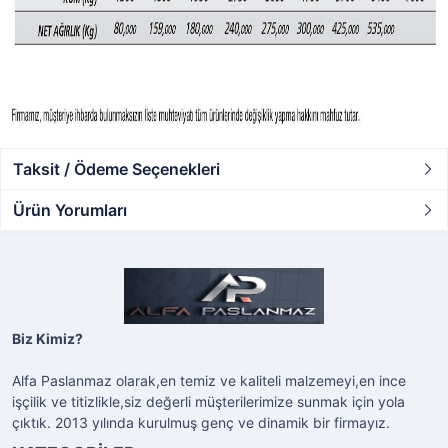
Taksit / Ödeme Seçenekleri
Ürün Yorumları
Biz Kimiz?
Alfa Paslanmaz olarak,en temiz ve kaliteli malzemeyi,en ince
işçilik ve titizlikle,siz değerli müşterilerimize sunmak için yola
çıktık. 2013 yılında kurulmuş genç ve dinamik bir firmayız.