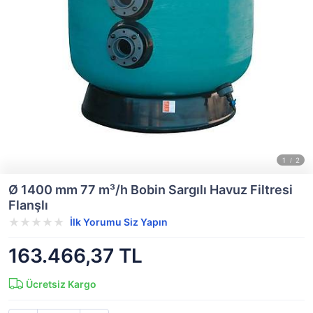
Ø 1400 mm 77 m³/h Bobin Sargılı Havuz Filtresi
Flanşlı
İlk Yorumu Siz Yapın
163.466,37 TL
Ücretsiz Kargo