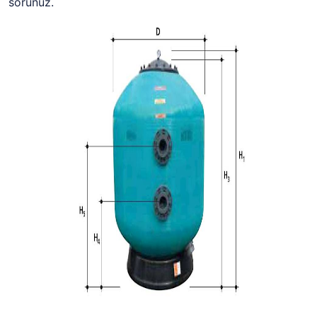
sorunuz.