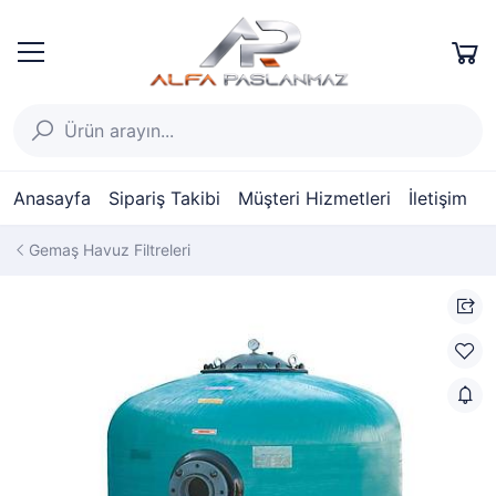
Anasayfa
Sipariş Takibi
Müşteri Hizmetleri
İletişim
Gemaş Havuz Filtreleri